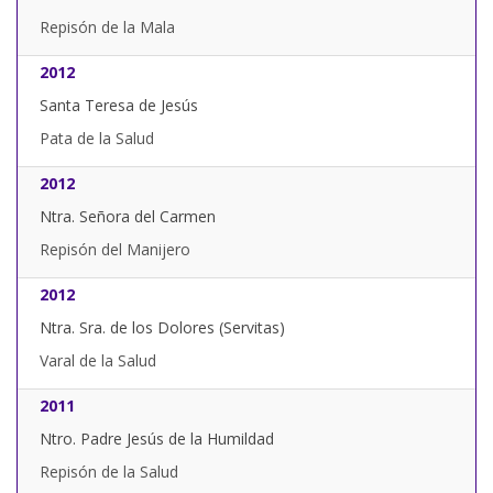
Repisón de la Mala
2012
Santa Teresa de Jesús
Pata de la Salud
2012
Ntra. Señora del Carmen
Repisón del Manijero
2012
Ntra. Sra. de los Dolores (Servitas)
Varal de la Salud
2011
Ntro. Padre Jesús de la Humildad
Repisón de la Salud