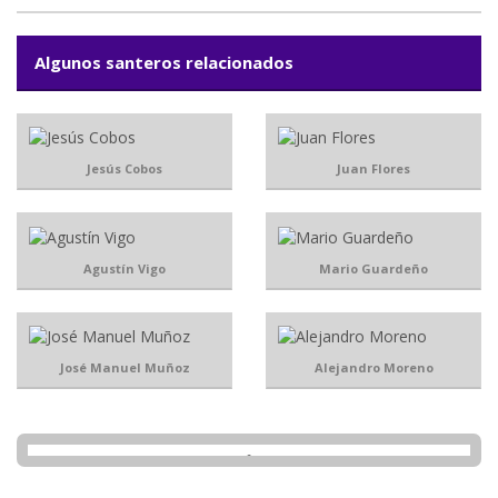
Algunos santeros relacionados
Jesús Cobos
Juan Flores
Agustín Vigo
Mario Guardeño
José Manuel Muñoz
Alejandro Moreno