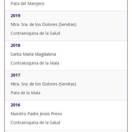
Pata del Manijero
2019
Ntra. Sra. de los Dolores (Servitas)
Contraesquina de la Salud
2018
Santa María Magdalena
Contraesquina de la Mala
2017
Ntra. Sra. de los Dolores (Servitas)
Pata de la Mala
2016
Nuestro Padre Jesús Preso
Contraesquina de la Salud