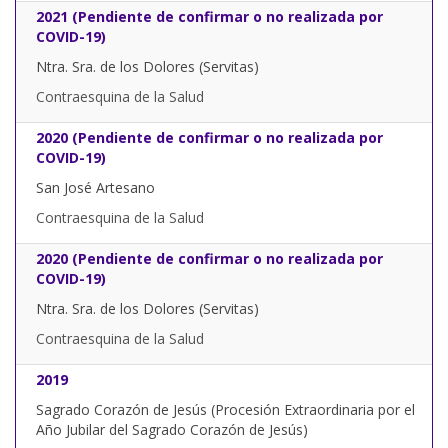
2021 (Pendiente de confirmar o no realizada por
COVID-19)
Ntra. Sra. de los Dolores (Servitas)
Contraesquina de la Salud
2020 (Pendiente de confirmar o no realizada por
COVID-19)
San José Artesano
Contraesquina de la Salud
2020 (Pendiente de confirmar o no realizada por
COVID-19)
Ntra. Sra. de los Dolores (Servitas)
Contraesquina de la Salud
2019
Sagrado Corazón de Jesús (Procesión Extraordinaria por el
Año Jubilar del Sagrado Corazón de Jesús)