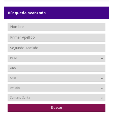
Búsqueda avanzada
Paso
Sitio
Aviado
Semana Santa