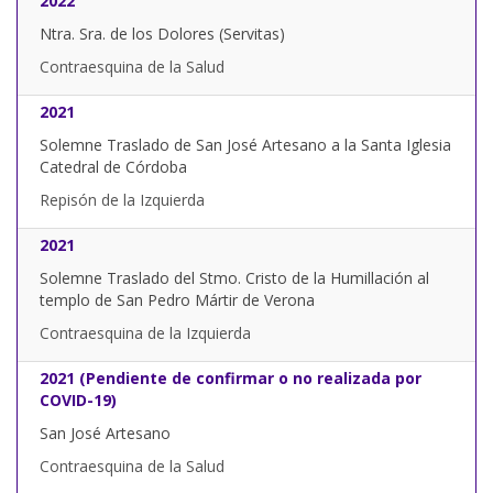
2022
Ntra. Sra. de los Dolores (Servitas)
Contraesquina de la Salud
2021
Solemne Traslado de San José Artesano a la Santa Iglesia
Catedral de Córdoba
Repisón de la Izquierda
2021
Solemne Traslado del Stmo. Cristo de la Humillación al
templo de San Pedro Mártir de Verona
Contraesquina de la Izquierda
2021 (Pendiente de confirmar o no realizada por
COVID-19)
San José Artesano
Contraesquina de la Salud