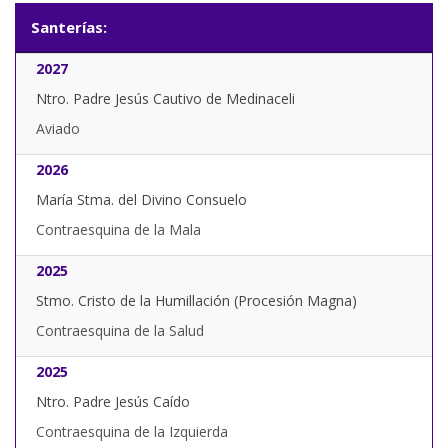
Santerías:
2027
Ntro. Padre Jesús Cautivo de Medinaceli
Aviado
2026
María Stma. del Divino Consuelo
Contraesquina de la Mala
2025
Stmo. Cristo de la Humillación (Procesión Magna)
Contraesquina de la Salud
2025
Ntro. Padre Jesús Caído
Contraesquina de la Izquierda