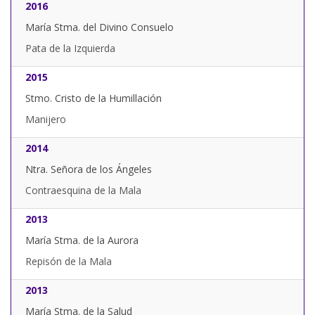
2016
María Stma. del Divino Consuelo
Pata de la Izquierda
2015
Stmo. Cristo de la Humillación
Manijero
2014
Ntra. Señora de los Ángeles
Contraesquina de la Mala
2013
María Stma. de la Aurora
Repisón de la Mala
2013
María Stma. de la Salud