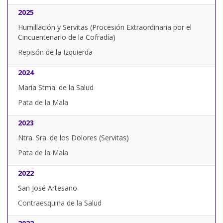
2025
Humillación y Servitas (Procesión Extraordinaria por el
Cincuentenario de la Cofradía)
Repisón de la Izquierda
2024
María Stma. de la Salud
Pata de la Mala
2023
Ntra. Sra. de los Dolores (Servitas)
Pata de la Mala
2022
San José Artesano
Contraesquina de la Salud