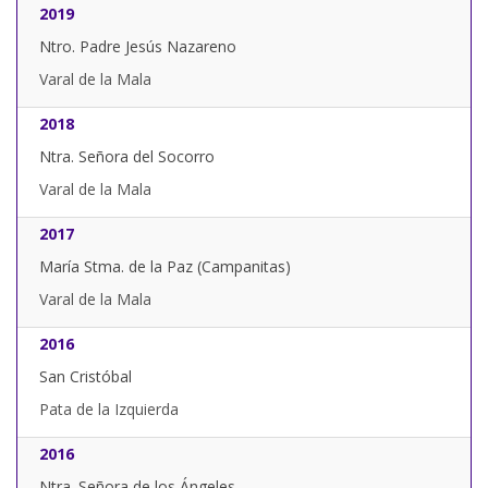
2019
Ntro. Padre Jesús Nazareno
Varal de la Mala
2018
Ntra. Señora del Socorro
Varal de la Mala
2017
María Stma. de la Paz (Campanitas)
Varal de la Mala
2016
San Cristóbal
Pata de la Izquierda
2016
Ntra. Señora de los Ángeles