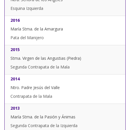
Esquina Izquierda
2016
María Stma. de la Amargura
Pata del Manijero
2015
Stma. Virgen de las Angustias (Piedra)
Segunda Contrapata de la Mala
2014
Ntro. Padre Jesús del Valle
Contrapata de la Mala
2013
María Stma. de la Pasión y Ánimas
Segunda Contrapata de la Izquierda