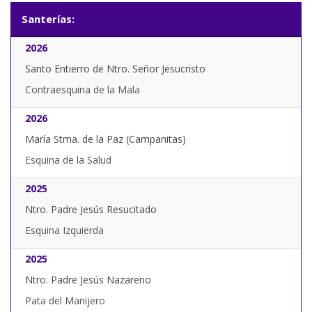
Santerías:
2026
Santo Entierro de Ntro. Señor Jesucristo
Contraesquina de la Mala
2026
María Stma. de la Paz (Campanitas)
Esquina de la Salud
2025
Ntro. Padre Jesús Resucitado
Esquina Izquierda
2025
Ntro. Padre Jesús Nazareno
Pata del Manijero