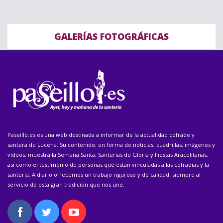
GALERÍAS FOTOGRÁFICAS
Paseillo.es es una web destinada a informar de la actualidad cofrade y
santera de Lucena. Su contenido, en forma de noticias, cuadrillas, imágenes y
vídeos, muestra la Semana Santa, Santerías de Gloria y Fiestas Aracelitanas,
así como el testimonio de personas que están vinculadas a las cofradías y la
santería. A diario ofrecemos un trabajo riguroso y de calidad; siempre al
servicio de esta gran tradición que nos une.