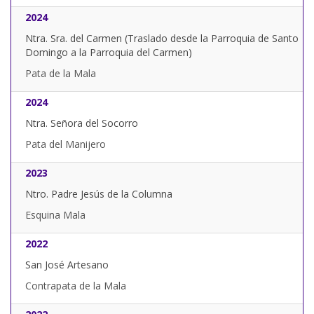
2024
Ntra. Sra. del Carmen (Traslado desde la Parroquia de Santo
Domingo a la Parroquia del Carmen)
Pata de la Mala
2024
Ntra. Señora del Socorro
Pata del Manijero
2023
Ntro. Padre Jesús de la Columna
Esquina Mala
2022
San José Artesano
Contrapata de la Mala