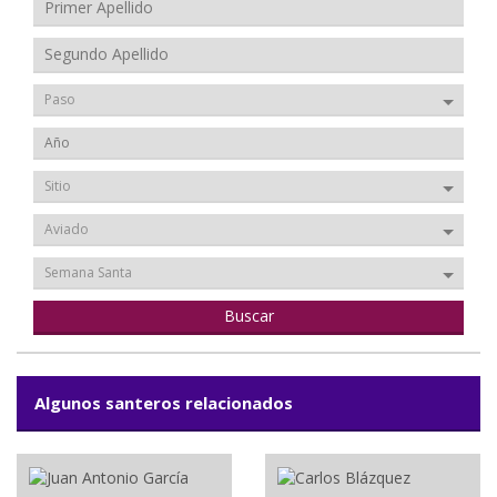
Paso
Sitio
Aviado
Semana Santa
Algunos santeros relacionados