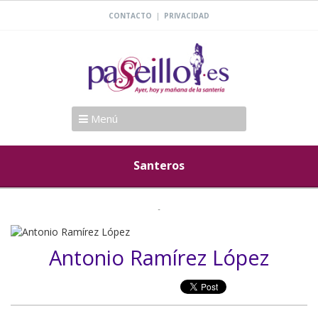
|
CONTACTO
PRIVACIDAD
Menú
Santeros
Antonio Ramírez López