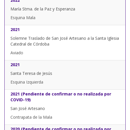
2022
María Stma. de la Paz y Esperanza
Esquina Mala
2021
Solemne Traslado de San José Artesano a la Santa Iglesia
Catedral de Córdoba
Aviado
2021
Santa Teresa de Jesús
Esquina Izquierda
2021 (Pendiente de confirmar o no realizada por
COVID-19)
San José Artesano
Contrapata de la Mala
2020 (Pendiente de confirmar o no realizada por