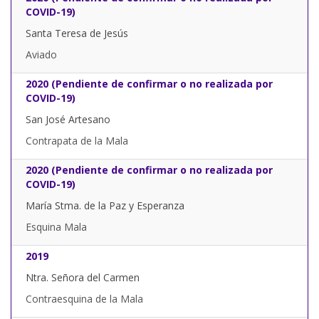
COVID-19)
Santa Teresa de Jesús
Aviado
2020 (Pendiente de confirmar o no realizada por
COVID-19)
San José Artesano
Contrapata de la Mala
2020 (Pendiente de confirmar o no realizada por
COVID-19)
María Stma. de la Paz y Esperanza
Esquina Mala
2019
Ntra. Señora del Carmen
Contraesquina de la Mala