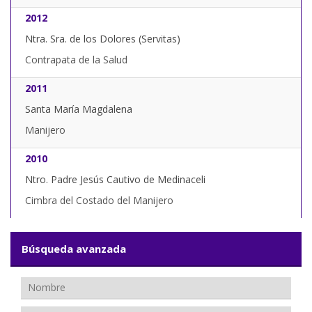
2012
Ntra. Sra. de los Dolores (Servitas)
Contrapata de la Salud
2011
Santa María Magdalena
Manijero
2010
Ntro. Padre Jesús Cautivo de Medinaceli
Cimbra del Costado del Manijero
Búsqueda avanzada